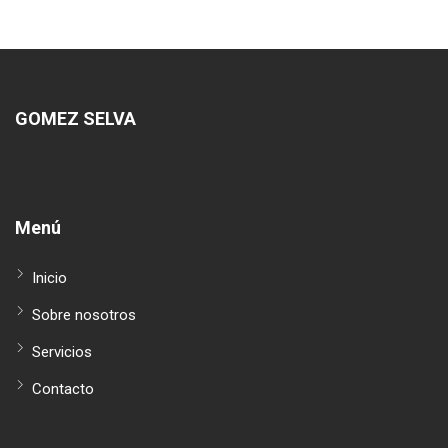
GOMEZ SELVA
Menú
Inicio
Sobre nosotros
Servicios
Contacto